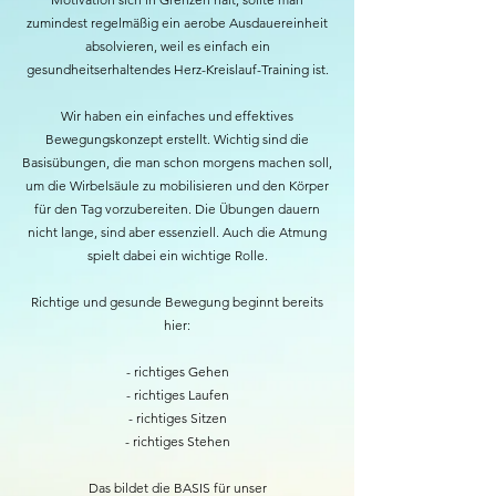
zumindest regelmäßig ein aerobe Ausdauereinheit
absolvieren, weil es einfach ein
gesundheitserhaltendes Herz-Kreislauf-Training ist.
Wir haben ein einfaches und effektives
Bewegungskonzept erstellt. Wichtig sind die
Basisübungen, die man schon morgens machen soll,
um die Wirbelsäule zu mobilisieren und den Körper
für den Tag vorzubereiten. Die Übungen dauern
nicht lange, sind aber essenziell. Auch die Atmung
spielt dabei ein wichtige Rolle.
Richtige und gesunde Bewegung beginnt bereits
hier:
- richtiges Gehen
- richtiges Laufen
- richtiges Sitzen
- richtiges Stehen
Das bildet die BASIS für unser