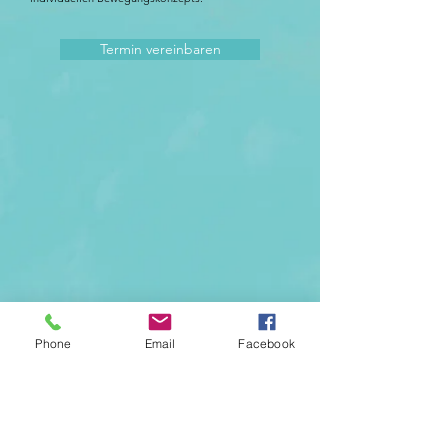
Termin vereinbaren
Phone
Email
Facebook